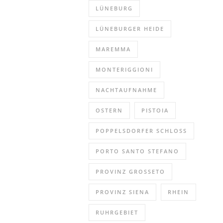
LÜNEBURG
LÜNEBURGER HEIDE
MAREMMA
MONTERIGGIONI
NACHTAUFNAHME
OSTERN
PISTOIA
POPPELSDORFER SCHLOSS
PORTO SANTO STEFANO
PROVINZ GROSSETO
PROVINZ SIENA
RHEIN
RUHRGEBIET