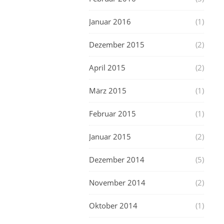
Januar 2016
(1)
Dezember 2015
(2)
April 2015
(2)
März 2015
(1)
Februar 2015
(1)
Januar 2015
(2)
Dezember 2014
(5)
November 2014
(2)
Oktober 2014
(1)