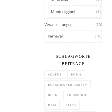
Monteriggioni
(1)
Veranstaltungen
(10)
Karneval
(10)
SCHLAGWORTE
BEITRÄGE
ADVENT
BONN
BOTANISCHER GARTEN
BURG
CHIUSDINO
DOM
ESSEN