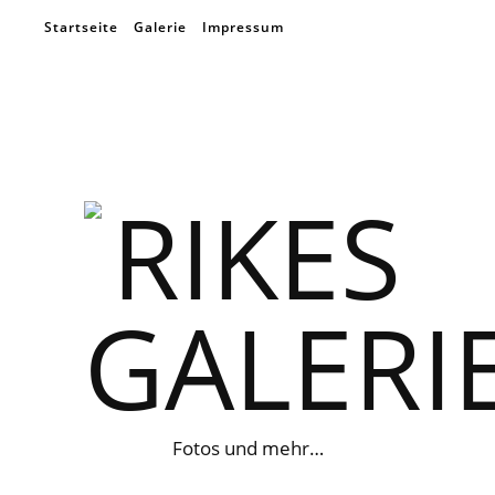
Startseite
Galerie
Impressum
Fotos und mehr…