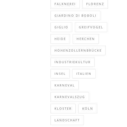
FALKNEREI
FLORENZ
GIARDINO DI BOBOLI
GIGLIO
GREIFVOGEL
HEIDE
HERCHEN
HOHENZOLLERNBRÜCKE
INDUSTRIEKULTUR
INSEL
ITALIEN
KARNEVAL
KARNEVALSZUG
KLOSTER
KÖLN
LANDSCHAFT