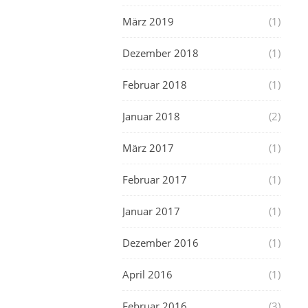
März 2019
(1)
Dezember 2018
(1)
Februar 2018
(1)
Januar 2018
(2)
März 2017
(1)
Februar 2017
(1)
Januar 2017
(1)
Dezember 2016
(1)
April 2016
(1)
Februar 2016
(3)