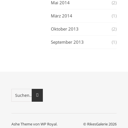
Mai 2014
(2)
März 2014
(1)
Oktober 2013
(2)
September 2013
(1)
Ashe Theme von
WP Royal
.
© RikesGalerie 2026