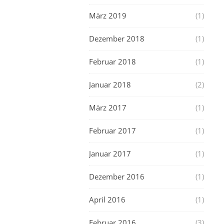
März 2019
(1)
Dezember 2018
(1)
Februar 2018
(1)
Januar 2018
(2)
März 2017
(1)
Februar 2017
(1)
Januar 2017
(1)
Dezember 2016
(1)
April 2016
(1)
Februar 2016
(3)