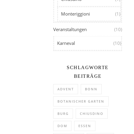
Monteriggioni
(1)
Veranstaltungen
(10)
Karneval
(10)
SCHLAGWORTE
BEITRÄGE
ADVENT
BONN
BOTANISCHER GARTEN
BURG
CHIUSDINO
DOM
ESSEN