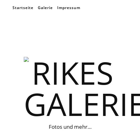
Startseite
Galerie
Impressum
Fotos und mehr…