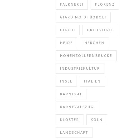
FALKNEREI
FLORENZ
GIARDINO DI BOBOLI
GIGLIO
GREIFVOGEL
HEIDE
HERCHEN
HOHENZOLLERNBRÜCKE
INDUSTRIEKULTUR
INSEL
ITALIEN
KARNEVAL
KARNEVALSZUG
KLOSTER
KÖLN
LANDSCHAFT