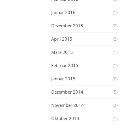
Januar 2016
(1)
Dezember 2015
(2)
April 2015
(2)
März 2015
(1)
Februar 2015
(1)
Januar 2015
(2)
Dezember 2014
(5)
November 2014
(2)
Oktober 2014
(1)