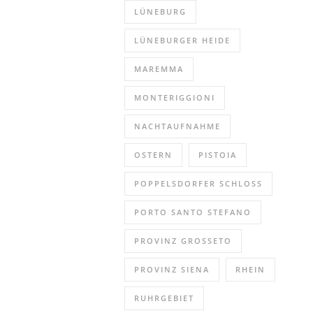
LÜNEBURG
LÜNEBURGER HEIDE
MAREMMA
MONTERIGGIONI
NACHTAUFNAHME
OSTERN
PISTOIA
POPPELSDORFER SCHLOSS
PORTO SANTO STEFANO
PROVINZ GROSSETO
PROVINZ SIENA
RHEIN
RUHRGEBIET