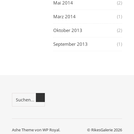
Mai 2014
(2)
März 2014
(1)
Oktober 2013
(2)
September 2013
(1)
Ashe Theme von
WP Royal
.
© RikesGalerie 2026