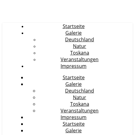
Startseite
Galerie
Deutschland
Natur
Toskana
Veranstaltungen
Impressum
Startseite
Galerie
Deutschland
Natur
Toskana
Veranstaltungen
Impressum
Startseite
Galerie