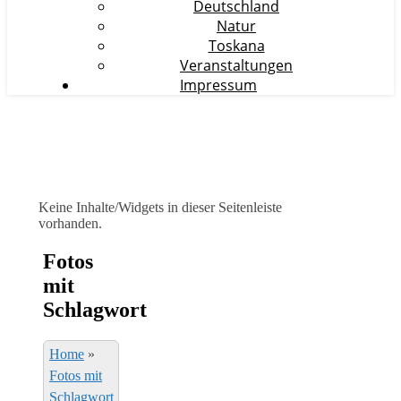
Deutschland
Natur
Toskana
Veranstaltungen
Impressum
Keine Inhalte/Widgets in dieser Seitenleiste
vorhanden.
Fotos
mit
Schlagwort
Home
»
Fotos mit
Schlagwort