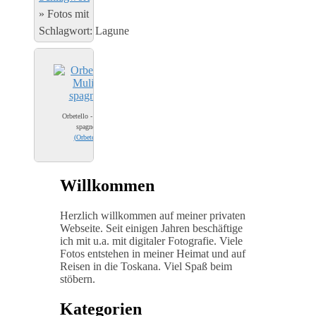
»
Fotos mit
Schlagwort: Lagune
Orbetello - Mulino
spagnolo
(
Orbetello
)
Willkommen
Herzlich willkommen auf meiner privaten
Webseite. Seit einigen Jahren beschäftige
ich mit u.a. mit digitaler Fotografie. Viele
Fotos entstehen in meiner Heimat und auf
Reisen in die Toskana. Viel Spaß beim
stöbern.
Kategorien