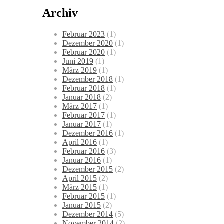
Archiv
Februar 2023
(1)
Dezember 2020
(1)
Februar 2020
(1)
Juni 2019
(1)
März 2019
(1)
Dezember 2018
(1)
Februar 2018
(1)
Januar 2018
(2)
März 2017
(1)
Februar 2017
(1)
Januar 2017
(1)
Dezember 2016
(1)
April 2016
(1)
Februar 2016
(3)
Januar 2016
(1)
Dezember 2015
(2)
April 2015
(2)
März 2015
(1)
Februar 2015
(1)
Januar 2015
(2)
Dezember 2014
(5)
November 2014
(2)