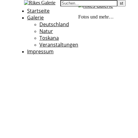
Startseite
Galerie
Fotos und mehr…
Deutschland
Natur
Toskana
Veranstaltungen
Impressum