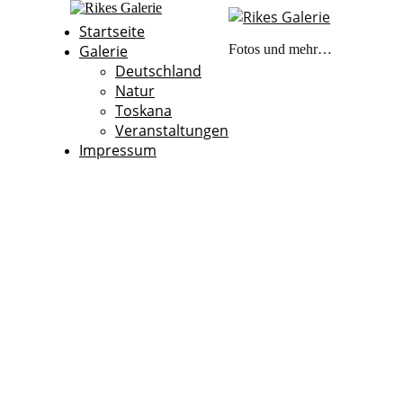
Startseite
Galerie
Fotos und mehr…
Deutschland
Natur
Toskana
Veranstaltungen
Impressum