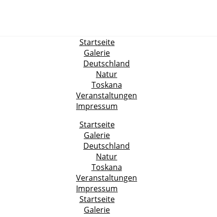
Startseite
Galerie
Deutschland
Natur
Toskana
Veranstaltungen
Impressum
Startseite
Galerie
Deutschland
Natur
Toskana
Veranstaltungen
Impressum
Startseite
Galerie