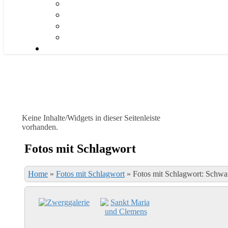
Keine Inhalte/Widgets in dieser Seitenleiste
vorhanden.
Fotos mit Schlagwort
Home
»
Fotos mit Schlagwort
»
Fotos mit Schlagwort: Schwa