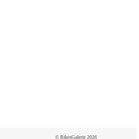
© RikesGalerie 2026