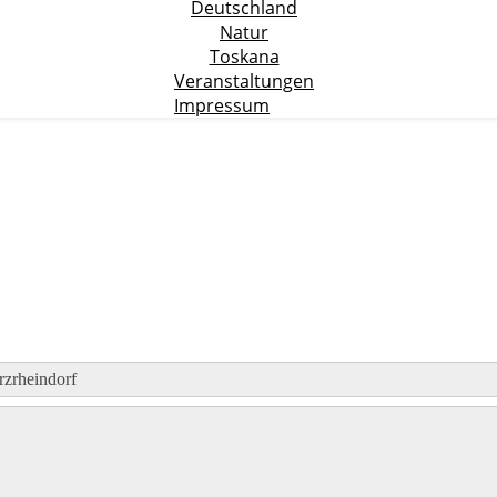
Deutschland
Natur
Toskana
Veranstaltungen
Impressum
rzrheindorf