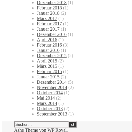
Dezember 2018
(1)
Februar 2018
(1)
Januar 2018
(2)
März 2017
(1)
Februar 2017
(1)
Januar 2017
(1)
Dezember 2016
(1)
April 2016
(1)
Februar 2016
(3)
Januar 2016
(1)
Dezember 2015
(2)
April 2015
(2)
März 2015
(1)
Februar 2015
(1)
Januar 2015
(2)
Dezember 2014
(5)
November 2014
(2)
Oktober 2014
(1)
Mai 2014
(2)
März 2014
(1)
Oktober 2013
(2)
September 2013
(1)
Ashe Theme von
WP Royal
.