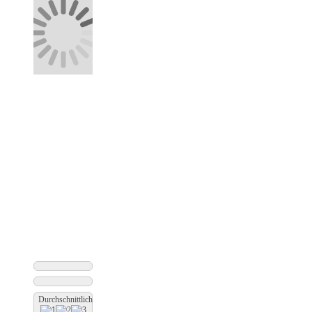
Durchschnittliche Bewertung