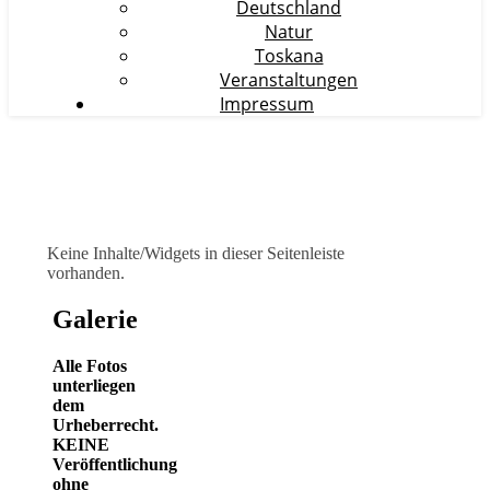
Deutschland
Natur
Toskana
Veranstaltungen
Impressum
Keine Inhalte/Widgets in dieser Seitenleiste
vorhanden.
Galerie
Alle Fotos
unterliegen
dem
Urheberrecht.
KEINE
Veröffentlichung
ohne