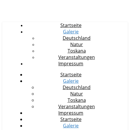
Startseite
Galerie
Deutschland
Natur
Toskana
Veranstaltungen
Impressum
Startseite
Galerie
Deutschland
Natur
Toskana
Veranstaltungen
Impressum
Startseite
Galerie