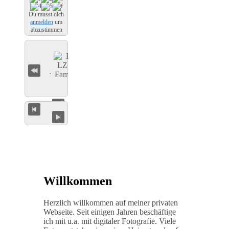
Du musst dich
anmelden
um
abzustimmen
Willkommen
Herzlich willkommen auf meiner privaten
Webseite. Seit einigen Jahren beschäftige
ich mit u.a. mit digitaler Fotografie. Viele