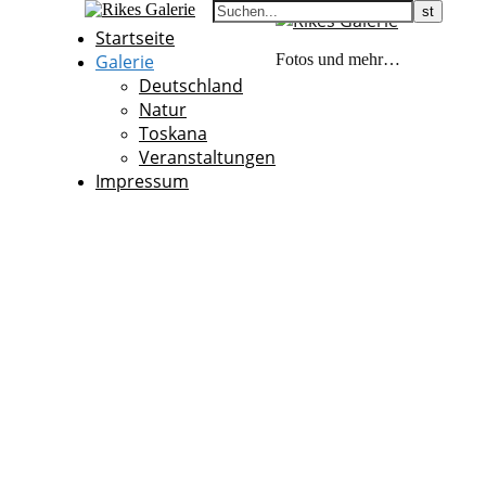
Startseite
Galerie
Fotos und mehr…
Deutschland
Natur
Toskana
Veranstaltungen
Impressum