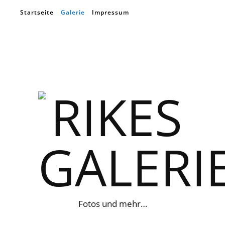
Startseite
Galerie
Impressum
Fotos und mehr…