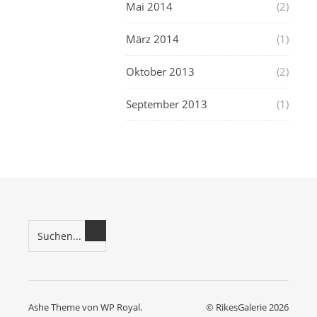
Mai 2014
(2)
März 2014
(1)
Oktober 2013
(2)
September 2013
(1)
Ashe Theme von
WP Royal
.
© RikesGalerie 2026