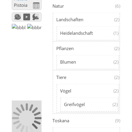
Pistoia
Natur
(6)
Landschaften
(2)
Heidelandschaft
(1)
Pflanzen
(2)
Blumen
(2)
Tiere
(2)
Vögel
(2)
Greifvögel
(2)
Toskana
(9)