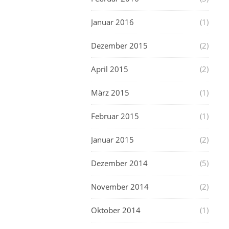
Januar 2016
(1)
Dezember 2015
(2)
April 2015
(2)
März 2015
(1)
Februar 2015
(1)
Januar 2015
(2)
Dezember 2014
(5)
November 2014
(2)
Oktober 2014
(1)