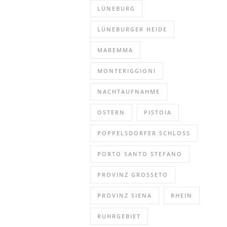
LÜNEBURG
LÜNEBURGER HEIDE
MAREMMA
MONTERIGGIONI
NACHTAUFNAHME
OSTERN
PISTOIA
POPPELSDORFER SCHLOSS
PORTO SANTO STEFANO
PROVINZ GROSSETO
PROVINZ SIENA
RHEIN
RUHRGEBIET