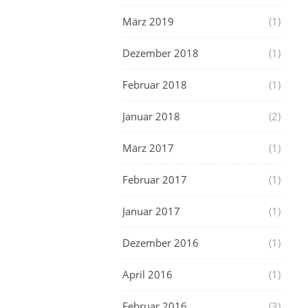
März 2019
(1)
Dezember 2018
(1)
Februar 2018
(1)
Januar 2018
(2)
März 2017
(1)
Februar 2017
(1)
Januar 2017
(1)
Dezember 2016
(1)
April 2016
(1)
Februar 2016
(3)