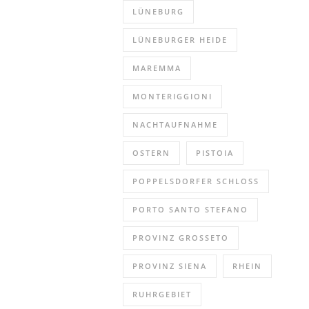
LÜNEBURG
LÜNEBURGER HEIDE
MAREMMA
MONTERIGGIONI
NACHTAUFNAHME
OSTERN
PISTOIA
POPPELSDORFER SCHLOSS
PORTO SANTO STEFANO
PROVINZ GROSSETO
PROVINZ SIENA
RHEIN
RUHRGEBIET