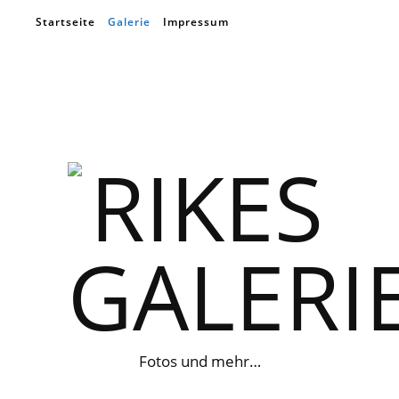
Startseite
Galerie
Impressum
Fotos und mehr…