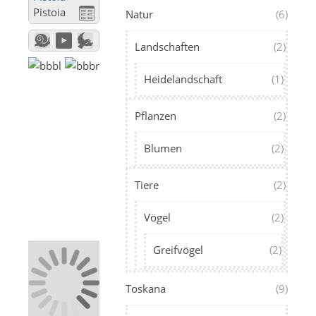
Pistoia
Natur
(6)
Landschaften
(2)
Heidelandschaft
(1)
Pflanzen
(2)
Blumen
(2)
Tiere
(2)
Vögel
(2)
Greifvögel
(2)
Toskana
(9)