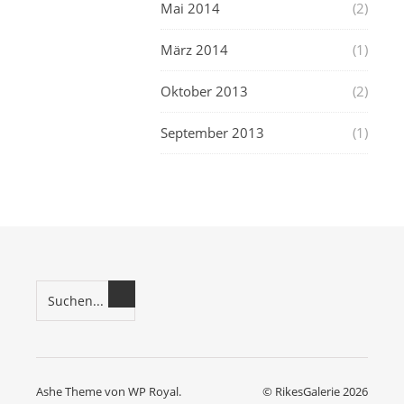
Mai 2014
(2)
März 2014
(1)
Oktober 2013
(2)
September 2013
(1)
Ashe Theme von
WP Royal
.
© RikesGalerie 2026