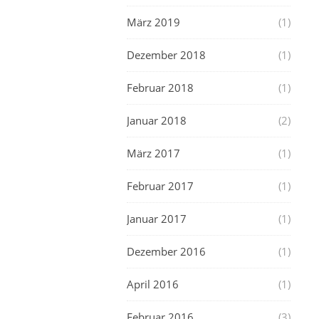
März 2019
(1)
Dezember 2018
(1)
Februar 2018
(1)
Januar 2018
(2)
März 2017
(1)
Februar 2017
(1)
Januar 2017
(1)
Dezember 2016
(1)
April 2016
(1)
Februar 2016
(3)