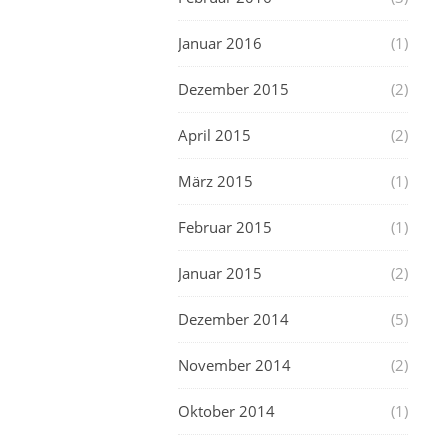
Januar 2016
(1)
Dezember 2015
(2)
April 2015
(2)
März 2015
(1)
Februar 2015
(1)
Januar 2015
(2)
Dezember 2014
(5)
November 2014
(2)
Oktober 2014
(1)