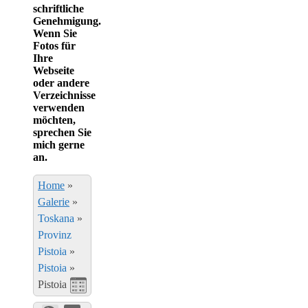
schriftliche
Genehmigung.
Wenn Sie
Fotos für
Ihre
Webseite
oder andere
Verzeichnisse
verwenden
möchten,
sprechen Sie
mich gerne
an.
Home
»
Galerie
»
Toskana
»
Provinz
Pistoia
»
Pistoia
»
Pistoia