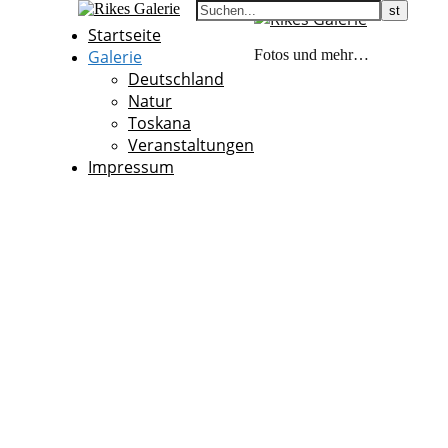
Startseite
Galerie
Fotos und mehr…
Deutschland
Natur
Toskana
Veranstaltungen
Impressum