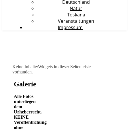
Deutschland
Natur
Toskana
Veranstaltungen
Impressum
Keine Inhalte/Widgets in dieser Seitenleiste
vorhanden.
Galerie
Alle Fotos
unterliegen
dem
Urheberrecht.
KEINE
Veröffentlichung
ohne