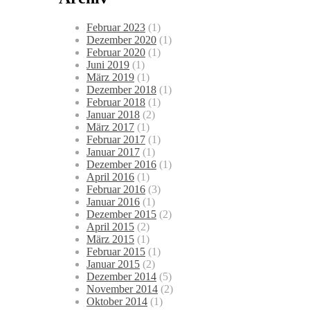
Februar 2023
(1)
Dezember 2020
(1)
Februar 2020
(1)
Juni 2019
(1)
März 2019
(1)
Dezember 2018
(1)
Februar 2018
(1)
Januar 2018
(2)
März 2017
(1)
Februar 2017
(1)
Januar 2017
(1)
Dezember 2016
(1)
April 2016
(1)
Februar 2016
(3)
Januar 2016
(1)
Dezember 2015
(2)
April 2015
(2)
März 2015
(1)
Februar 2015
(1)
Januar 2015
(2)
Dezember 2014
(5)
November 2014
(2)
Oktober 2014
(1)