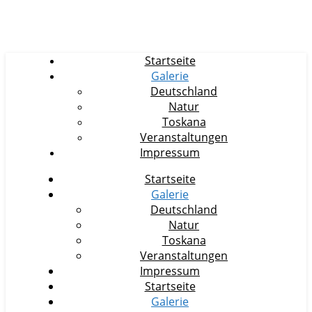
Startseite
Galerie
Deutschland
Natur
Toskana
Veranstaltungen
Impressum
Startseite
Galerie
Deutschland
Natur
Toskana
Veranstaltungen
Impressum
Startseite
Galerie