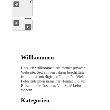
Willkommen
Herzlich willkommen auf meiner privaten
Webseite. Seit einigen Jahren beschäftige
ich mit u.a. mit digitaler Fotografie. Viele
Fotos entstehen in meiner Heimat und auf
Reisen in die Toskana. Viel Spaß beim
stöbern.
Kategorien