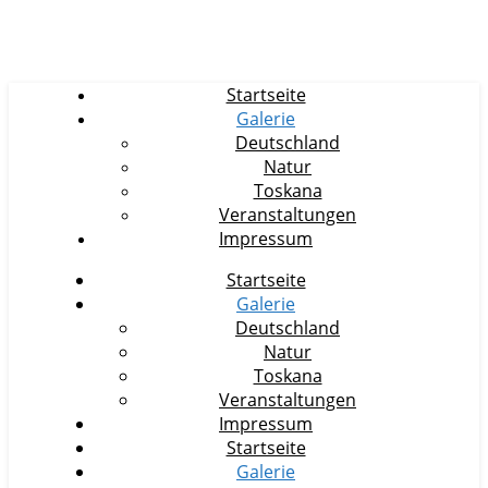
Startseite
Galerie
Deutschland
Natur
Toskana
Veranstaltungen
Impressum
Startseite
Galerie
Deutschland
Natur
Toskana
Veranstaltungen
Impressum
Startseite
Galerie