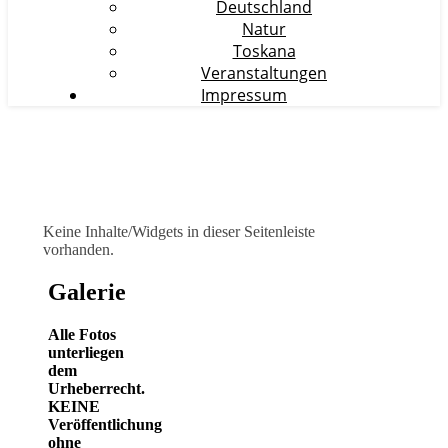
Deutschland
Natur
Toskana
Veranstaltungen
Impressum
Keine Inhalte/Widgets in dieser Seitenleiste
vorhanden.
Galerie
Alle Fotos
unterliegen
dem
Urheberrecht.
KEINE
Veröffentlichung
ohne