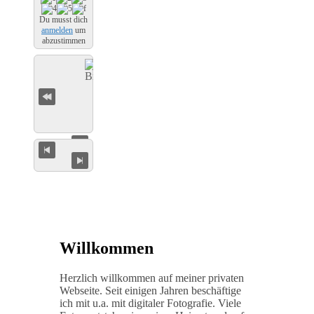
Du musst dich
anmelden
um
abzustimmen
Willkommen
Herzlich willkommen auf meiner privaten
Webseite. Seit einigen Jahren beschäftige
ich mit u.a. mit digitaler Fotografie. Viele