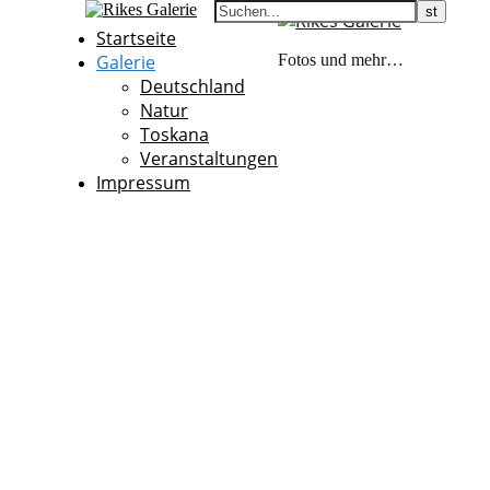
Startseite
Galerie
Fotos und mehr…
Deutschland
Natur
Toskana
Veranstaltungen
Impressum