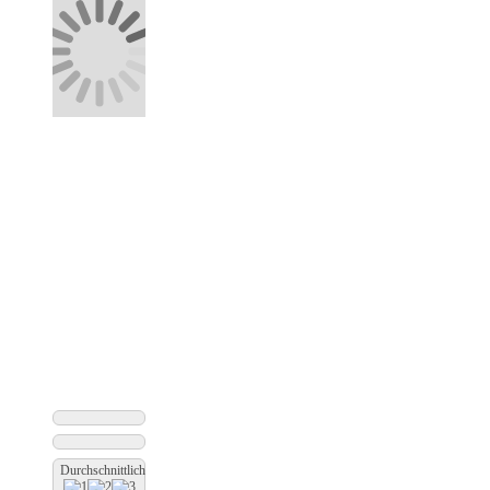
Durchschnittliche Bewertung