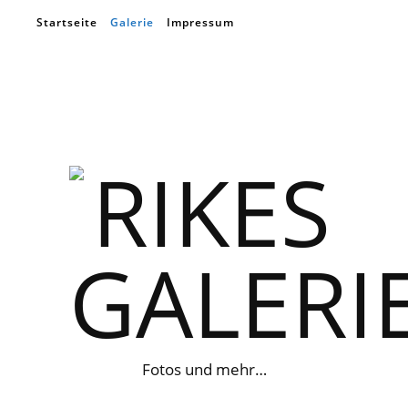
Startseite
Galerie
Impressum
Fotos und mehr…