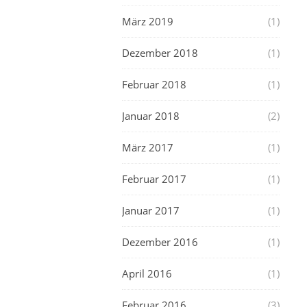
März 2019
(1)
Dezember 2018
(1)
Februar 2018
(1)
Januar 2018
(2)
März 2017
(1)
Februar 2017
(1)
Januar 2017
(1)
Dezember 2016
(1)
April 2016
(1)
Februar 2016
(3)