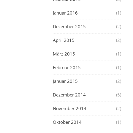
Januar 2016
(1)
Dezember 2015
(2)
April 2015
(2)
März 2015
(1)
Februar 2015
(1)
Januar 2015
(2)
Dezember 2014
(5)
November 2014
(2)
Oktober 2014
(1)