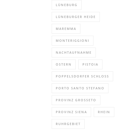
LÜNEBURG
LÜNEBURGER HEIDE
MAREMMA
MONTERIGGIONI
NACHTAUFNAHME
OSTERN
PISTOIA
POPPELSDORFER SCHLOSS
PORTO SANTO STEFANO
PROVINZ GROSSETO
PROVINZ SIENA
RHEIN
RUHRGEBIET