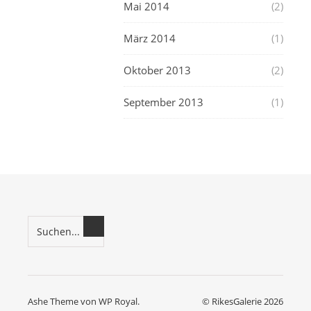
Mai 2014
(2)
März 2014
(1)
Oktober 2013
(2)
September 2013
(1)
Ashe Theme von
WP Royal
.
© RikesGalerie 2026