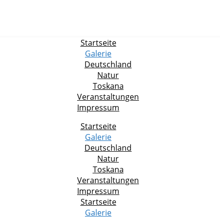
Startseite
Galerie
Deutschland
Natur
Toskana
Veranstaltungen
Impressum
Startseite
Galerie
Deutschland
Natur
Toskana
Veranstaltungen
Impressum
Startseite
Galerie