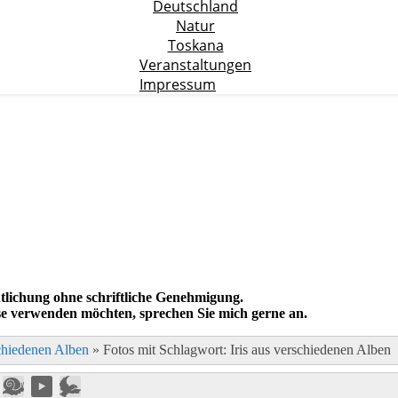
Deutschland
Natur
Toskana
Veranstaltungen
Impressum
lichung ohne schriftliche Genehmigung.
se verwenden möchten, sprechen Sie mich gerne an.
schiedenen Alben
»
Fotos mit Schlagwort: Iris aus verschiedenen Alben