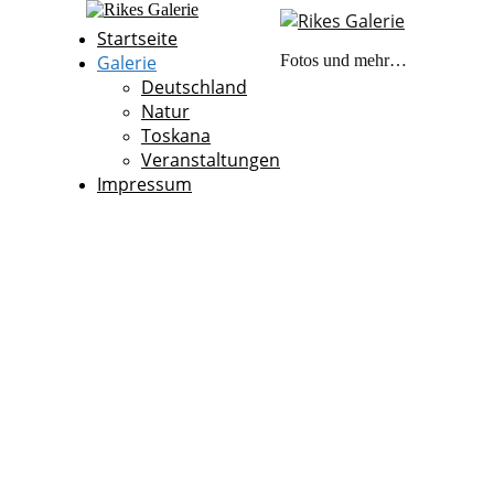
Startseite
Galerie
Fotos und mehr…
Deutschland
Natur
Toskana
Veranstaltungen
Impressum