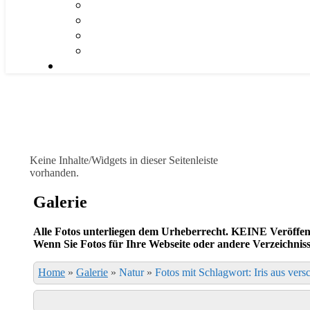
Keine Inhalte/Widgets in dieser Seitenleiste
vorhanden.
Galerie
Alle Fotos unterliegen dem Urheberrecht.
KEINE Veröffent
Wenn Sie Fotos für Ihre Webseite oder andere Verzeichnis
Home
»
Galerie
»
Natur
»
Fotos mit Schlagwort: Iris aus ver