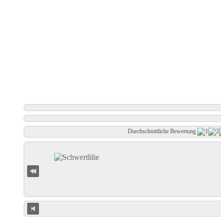
Durchschnittliche Bewertung