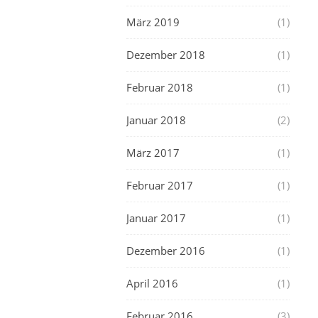
März 2019
(1)
Dezember 2018
(1)
Februar 2018
(1)
Januar 2018
(2)
März 2017
(1)
Februar 2017
(1)
Januar 2017
(1)
Dezember 2016
(1)
April 2016
(1)
Februar 2016
(3)