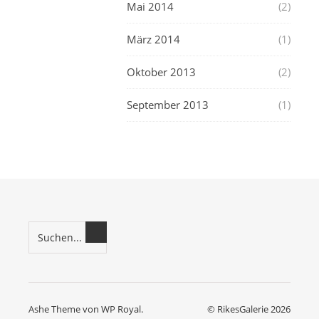
Mai 2014
(2)
März 2014
(1)
Oktober 2013
(2)
September 2013
(1)
Ashe Theme von
WP Royal
.
© RikesGalerie 2026