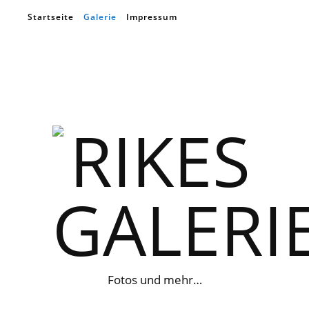
Startseite
Galerie
Impressum
Fotos und mehr…