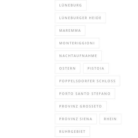
LÜNEBURG
LÜNEBURGER HEIDE
MAREMMA
MONTERIGGIONI
NACHTAUFNAHME
OSTERN
PISTOIA
POPPELSDORFER SCHLOSS
PORTO SANTO STEFANO
PROVINZ GROSSETO
PROVINZ SIENA
RHEIN
RUHRGEBIET