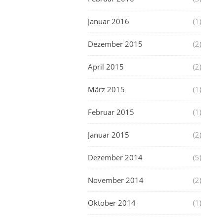
Januar 2016
(1)
Dezember 2015
(2)
April 2015
(2)
März 2015
(1)
Februar 2015
(1)
Januar 2015
(2)
Dezember 2014
(5)
November 2014
(2)
Oktober 2014
(1)