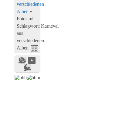
verschiedenen
Alben
»
Fotos mit
Schlagwort: Karneval
aus
verschiedenen
Alben