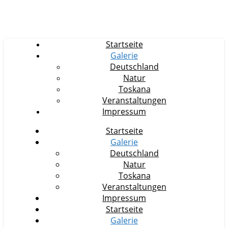
Startseite
Galerie
Deutschland
Natur
Toskana
Veranstaltungen
Impressum
Startseite
Galerie
Deutschland
Natur
Toskana
Veranstaltungen
Impressum
Startseite
Galerie