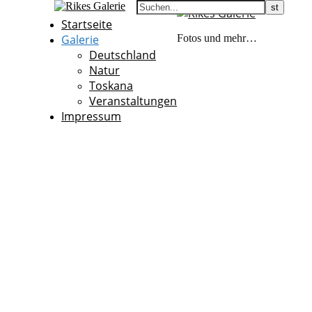
Startseite
Galerie
Fotos und mehr…
Deutschland
Natur
Toskana
Veranstaltungen
Impressum