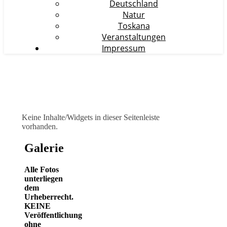
Deutschland
Natur
Toskana
Veranstaltungen
Impressum
Keine Inhalte/Widgets in dieser Seitenleiste
vorhanden.
Galerie
Alle Fotos
unterliegen
dem
Urheberrecht.
KEINE
Veröffentlichung
ohne