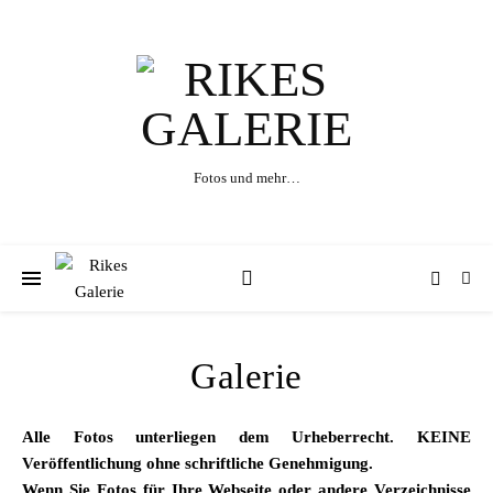
Fotos und mehr…
Galerie
Alle Fotos unterliegen dem Urheberrecht.
KEINE
Veröffentlichung ohne schriftliche Genehmigung.
Wenn Sie Fotos für Ihre Webseite oder andere Verzeichnisse