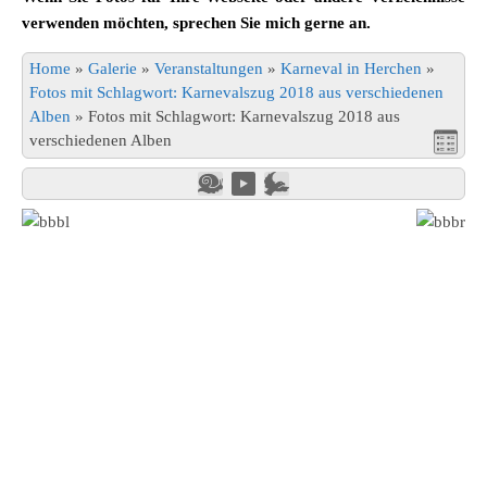
verwenden möchten, sprechen Sie mich gerne an.
Home
»
Galerie
»
Veranstaltungen
»
Karneval in Herchen
»
Fotos mit Schlagwort: Karnevalszug 2018 aus verschiedenen
Alben
»
Fotos mit Schlagwort: Karnevalszug 2018 aus
verschiedenen Alben