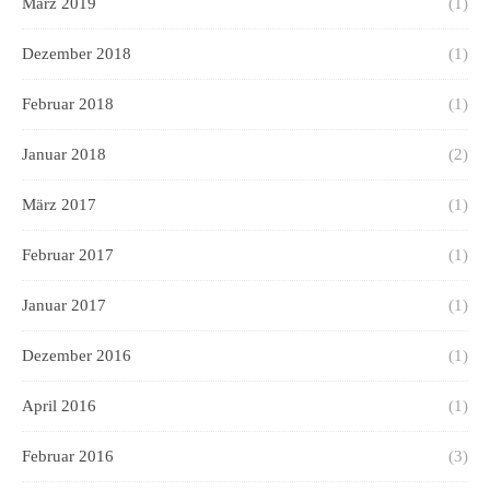
März 2019
(1)
Dezember 2018
(1)
Februar 2018
(1)
Januar 2018
(2)
März 2017
(1)
Februar 2017
(1)
Januar 2017
(1)
Dezember 2016
(1)
April 2016
(1)
Februar 2016
(3)