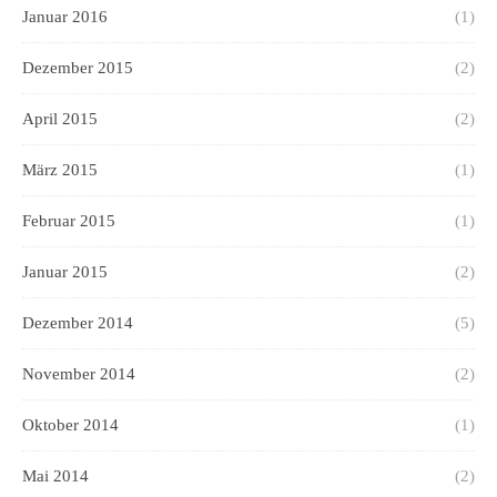
Januar 2016
(1)
Dezember 2015
(2)
April 2015
(2)
März 2015
(1)
Februar 2015
(1)
Januar 2015
(2)
Dezember 2014
(5)
November 2014
(2)
Oktober 2014
(1)
Mai 2014
(2)