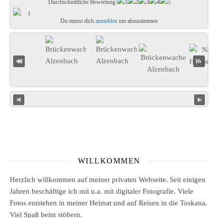
Durchschnittliche Bewertung
Du musst dich
anmelden
um abzustimmen
WILLKOMMEN
Herzlich willkommen auf meiner privaten Webseite. Seit einigen
Jahren beschäftige ich mit u.a. mit digitaler Fotografie. Viele
Fotos entstehen in meiner Heimat und auf Reisen in die Toskana.
Viel Spaß beim stöbern.