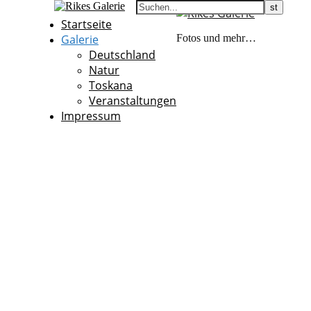
Startseite
Galerie
Fotos und mehr…
Deutschland
Natur
Toskana
Veranstaltungen
Impressum