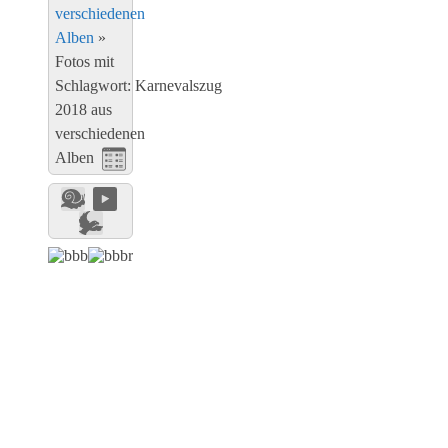
verschiedenen
Alben
»
Fotos mit
Schlagwort: Karnevalszug
2018 aus
verschiedenen
Alben