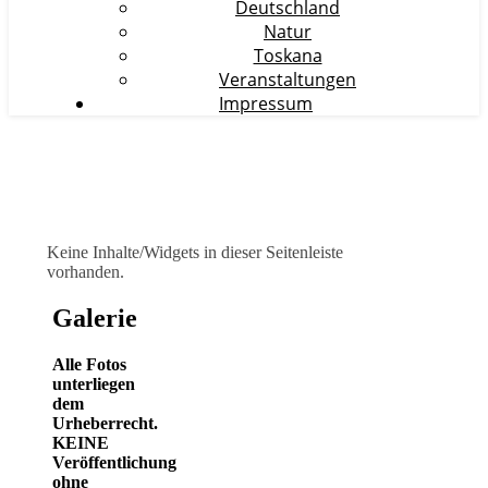
Deutschland
Natur
Toskana
Veranstaltungen
Impressum
Keine Inhalte/Widgets in dieser Seitenleiste
vorhanden.
Galerie
Alle Fotos
unterliegen
dem
Urheberrecht.
KEINE
Veröffentlichung
ohne