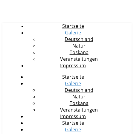
Startseite
Galerie
Deutschland
Natur
Toskana
Veranstaltungen
Impressum
Startseite
Galerie
Deutschland
Natur
Toskana
Veranstaltungen
Impressum
Startseite
Galerie