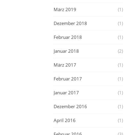
März 2019
(1)
Dezember 2018
(1)
Februar 2018
(1)
Januar 2018
(2)
März 2017
(1)
Februar 2017
(1)
Januar 2017
(1)
Dezember 2016
(1)
April 2016
(1)
Februar 2016
(3)