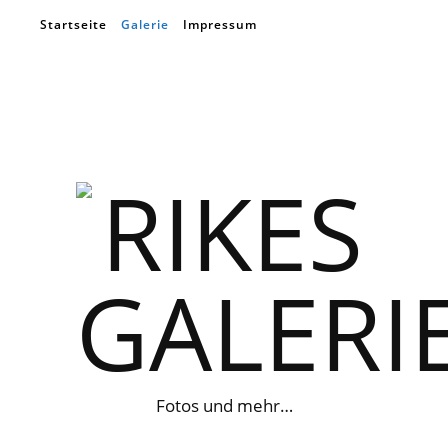
Startseite
Galerie
Impressum
Fotos und mehr…