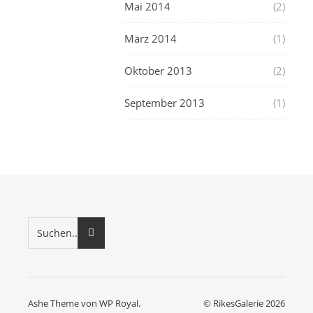
Mai 2014
(2)
März 2014
(1)
Oktober 2013
(2)
September 2013
(1)
Ashe Theme von
WP Royal
.
© RikesGalerie 2026