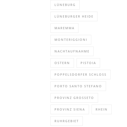
LÜNEBURG
LÜNEBURGER HEIDE
MAREMMA
MONTERIGGIONI
NACHTAUFNAHME
OSTERN
PISTOIA
POPPELSDORFER SCHLOSS
PORTO SANTO STEFANO
PROVINZ GROSSETO
PROVINZ SIENA
RHEIN
RUHRGEBIET