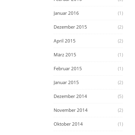
Januar 2016
(1)
Dezember 2015
(2)
April 2015
(2)
März 2015
(1)
Februar 2015
(1)
Januar 2015
(2)
Dezember 2014
(5)
November 2014
(2)
Oktober 2014
(1)