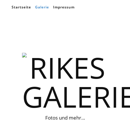
Startseite
Galerie
Impressum
Fotos und mehr…