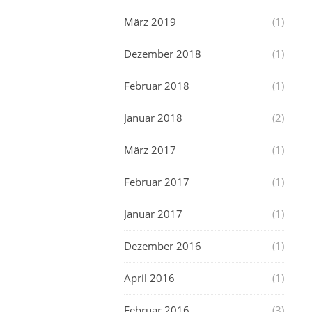
März 2019
(1)
Dezember 2018
(1)
Februar 2018
(1)
Januar 2018
(2)
März 2017
(1)
Februar 2017
(1)
Januar 2017
(1)
Dezember 2016
(1)
April 2016
(1)
Februar 2016
(3)