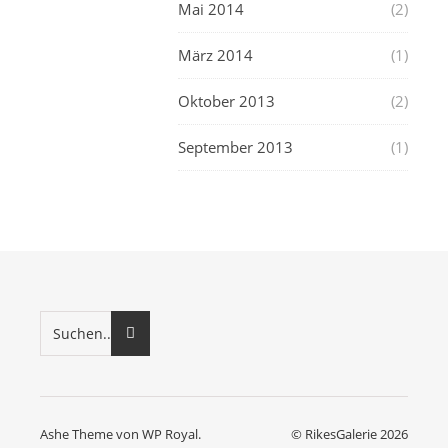
Mai 2014
(2)
März 2014
(1)
Oktober 2013
(2)
September 2013
(1)
Ashe Theme von
WP Royal
.
© RikesGalerie 2026