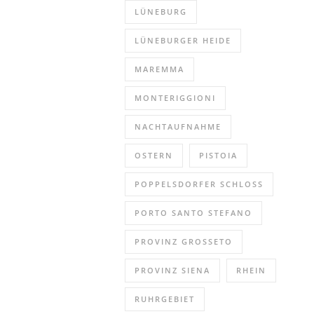
LÜNEBURG
LÜNEBURGER HEIDE
MAREMMA
MONTERIGGIONI
NACHTAUFNAHME
OSTERN
PISTOIA
POPPELSDORFER SCHLOSS
PORTO SANTO STEFANO
PROVINZ GROSSETO
PROVINZ SIENA
RHEIN
RUHRGEBIET