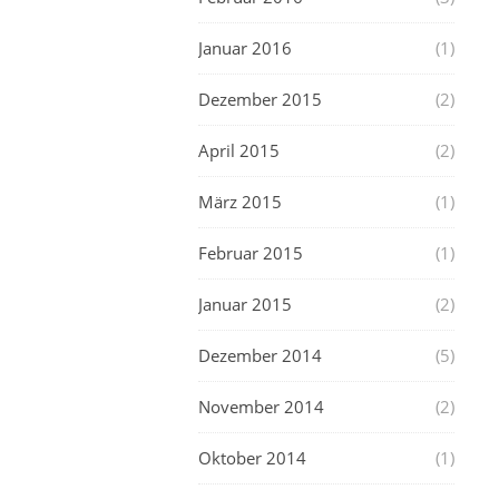
Januar 2016
(1)
Dezember 2015
(2)
April 2015
(2)
März 2015
(1)
Februar 2015
(1)
Januar 2015
(2)
Dezember 2014
(5)
November 2014
(2)
Oktober 2014
(1)