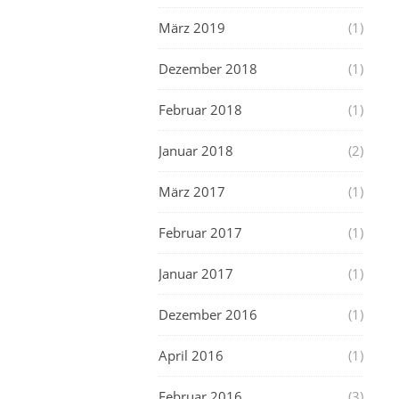
März 2019
(1)
Dezember 2018
(1)
Februar 2018
(1)
Januar 2018
(2)
März 2017
(1)
Februar 2017
(1)
Januar 2017
(1)
Dezember 2016
(1)
April 2016
(1)
Februar 2016
(3)