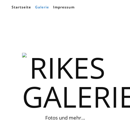
Startseite
Galerie
Impressum
Fotos und mehr…