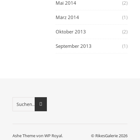
Mai 2014
(2)
März 2014
(1)
Oktober 2013
(2)
September 2013
(1)
Ashe Theme von
WP Royal
.
© RikesGalerie 2026