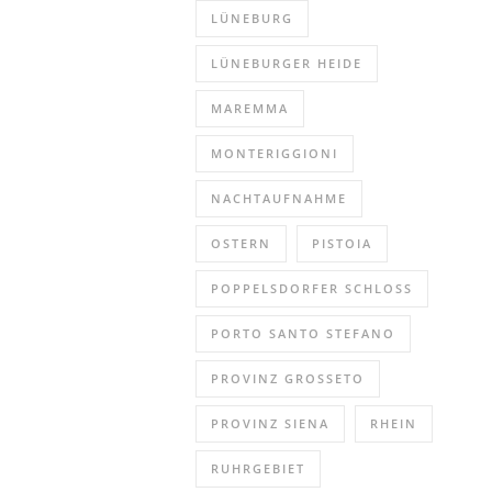
LÜNEBURG
LÜNEBURGER HEIDE
MAREMMA
MONTERIGGIONI
NACHTAUFNAHME
OSTERN
PISTOIA
POPPELSDORFER SCHLOSS
PORTO SANTO STEFANO
PROVINZ GROSSETO
PROVINZ SIENA
RHEIN
RUHRGEBIET