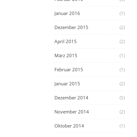
Januar 2016
(1)
Dezember 2015
(2)
April 2015
(2)
März 2015
(1)
Februar 2015
(1)
Januar 2015
(2)
Dezember 2014
(5)
November 2014
(2)
Oktober 2014
(1)