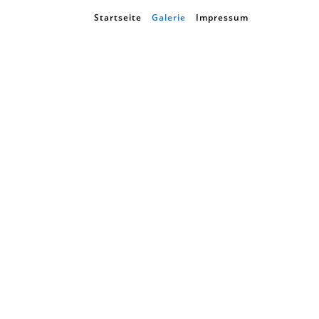
Startseite
Galerie
Impressum