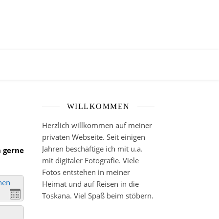
WILLKOMMEN
Herzlich willkommen auf meiner
privaten Webseite. Seit einigen
Jahren beschäftige ich mit u.a.
h gerne
mit digitaler Fotografie. Viele
Fotos entstehen in meiner
nen
Heimat und auf Reisen in die
Toskana. Viel Spaß beim stöbern.