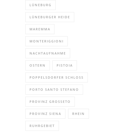
LÜNEBURG
LÜNEBURGER HEIDE
MAREMMA
MONTERIGGIONI
NACHTAUFNAHME
OSTERN
PISTOIA
POPPELSDORFER SCHLOSS
PORTO SANTO STEFANO
PROVINZ GROSSETO
PROVINZ SIENA
RHEIN
RUHRGEBIET