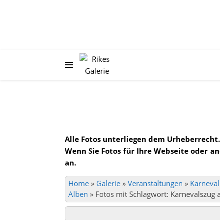
Alle Fotos unterliegen dem Urheberrecht.
Wenn Sie Fotos für Ihre Webseite oder a
an.
Home
»
Galerie
»
Veranstaltungen
»
Karneval
Alben
»
Fotos mit Schlagwort: Karnevalszug 