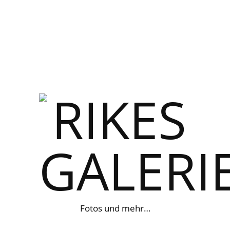
Fotos und mehr…