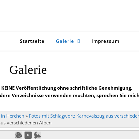
Startseite
Galerie
Impressum
Galerie
KEINE Veröffentlichung ohne schriftliche Genehmigung.
ndere Verzeichnisse verwenden möchten, sprechen Sie mic
 in Herchen
»
Fotos mit Schlagwort: Karnevalszug aus verschiede
aus verschiedenen Alben