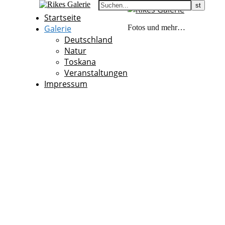
Startseite
Galerie
Fotos und mehr…
Deutschland
Natur
Toskana
Veranstaltungen
Impressum