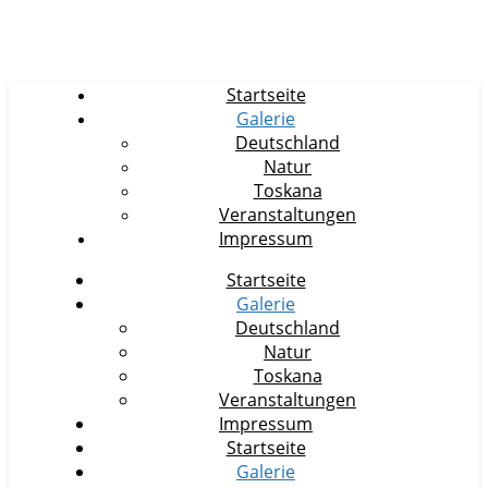
Startseite
Galerie
Deutschland
Natur
Toskana
Veranstaltungen
Impressum
Startseite
Galerie
Deutschland
Natur
Toskana
Veranstaltungen
Impressum
Startseite
Galerie