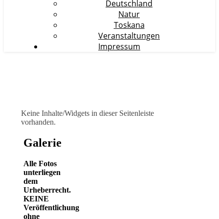
Deutschland
Natur
Toskana
Veranstaltungen
Impressum
Keine Inhalte/Widgets in dieser Seitenleiste
vorhanden.
Galerie
Alle Fotos
unterliegen
dem
Urheberrecht.
KEINE
Veröffentlichung
ohne