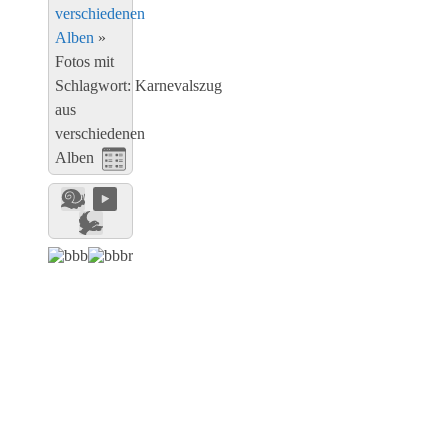
verschiedenen
Alben
»
Fotos mit
Schlagwort: Karnevalszug
aus
verschiedenen
Alben