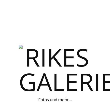
Fotos und mehr…