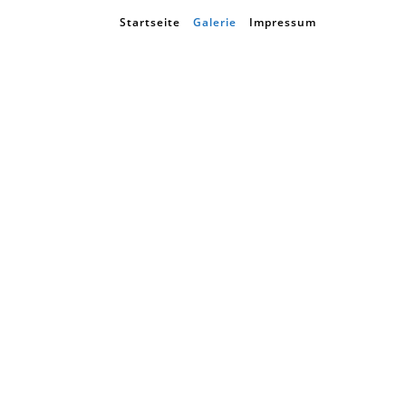
Startseite
Galerie
Impressum