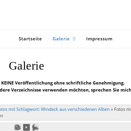
Startseite
Galerie
Impressum
Galerie
KEINE Veröffentlichung ohne schriftliche Genehmigung.
ndere Verzeichnisse verwenden möchten, sprechen Sie mic
otos mit Schlagwort: Windeck aus verschiedenen Alben
»
Fotos mi
en