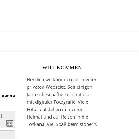
WILLKOMMEN
Herzlich willkommen auf meiner
privaten Webseite. Seit einigen
Jahren beschäftige ich mit u.a.
h gerne
mit digitaler Fotografie. Viele
Fotos entstehen in meiner
t
Heimat und auf Reisen in die
Toskana. Viel Spaß beim stöbern.