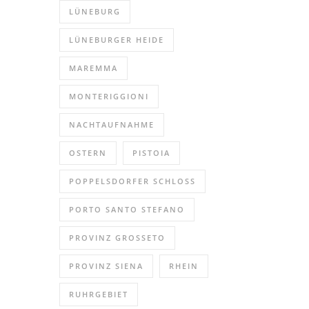
LÜNEBURG
LÜNEBURGER HEIDE
MAREMMA
MONTERIGGIONI
NACHTAUFNAHME
OSTERN
PISTOIA
POPPELSDORFER SCHLOSS
PORTO SANTO STEFANO
PROVINZ GROSSETO
PROVINZ SIENA
RHEIN
RUHRGEBIET