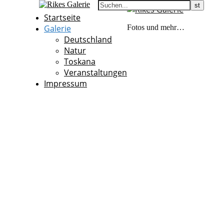
Startseite
Galerie
Fotos und mehr…
Deutschland
Natur
Toskana
Veranstaltungen
Impressum