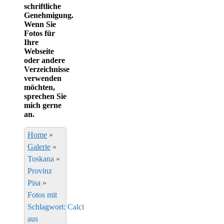
schriftliche
Genehmigung.
Wenn Sie
Fotos für
Ihre
Webseite
oder andere
Verzeichnisse
verwenden
möchten,
sprechen Sie
mich gerne
an.
Home
»
Galerie
»
Toskana
»
Provinz
Pisa
»
Fotos mit
Schlagwort: Calci
aus