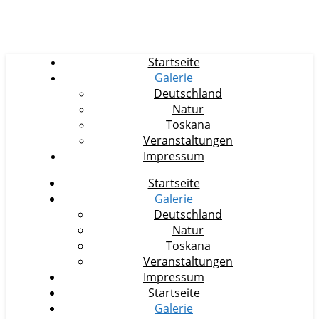
Startseite
Galerie
Deutschland
Natur
Toskana
Veranstaltungen
Impressum
Startseite
Galerie
Deutschland
Natur
Toskana
Veranstaltungen
Impressum
Startseite
Galerie