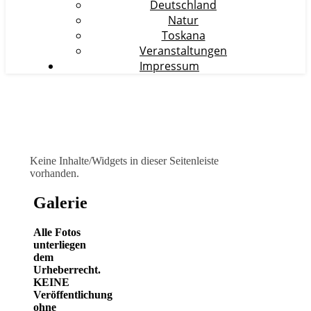
Deutschland
Natur
Toskana
Veranstaltungen
Impressum
Keine Inhalte/Widgets in dieser Seitenleiste
vorhanden.
Galerie
Alle Fotos
unterliegen
dem
Urheberrecht.
KEINE
Veröffentlichung
ohne