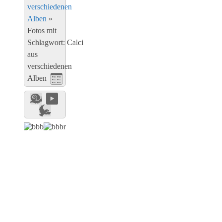
verschiedenen
Alben
»
Fotos mit
Schlagwort: Calci
aus
verschiedenen
Alben