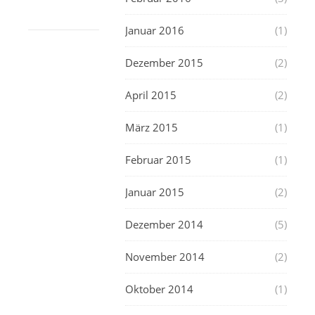
Januar 2016
(1)
Dezember 2015
(2)
April 2015
(2)
März 2015
(1)
Februar 2015
(1)
Januar 2015
(2)
Dezember 2014
(5)
November 2014
(2)
Oktober 2014
(1)