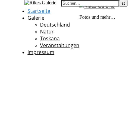
Startseite
Galerie
Fotos und mehr…
Deutschland
Natur
Toskana
Veranstaltungen
Impressum