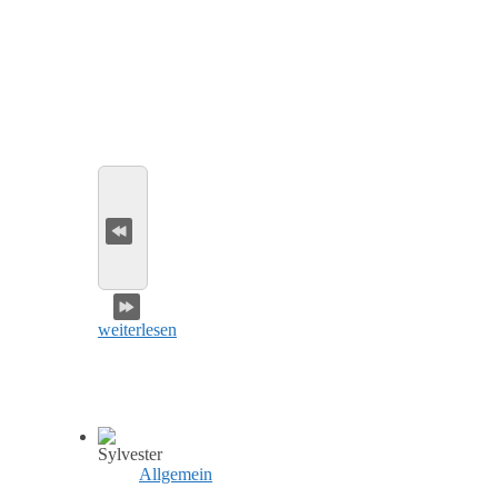
weiterlesen
Allgemein