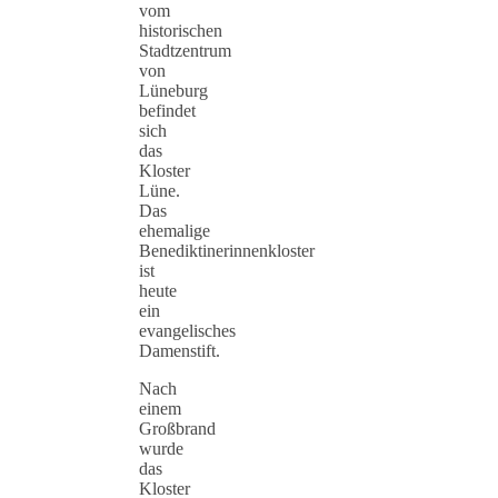
vom
historischen
Stadtzentrum
von
Lüneburg
befindet
sich
das
Kloster
Lüne.
Das
ehemalige
Benediktinerinnenkloster
ist
heute
ein
evangelisches
Damenstift.
Nach
einem
Großbrand
wurde
das
Kloster