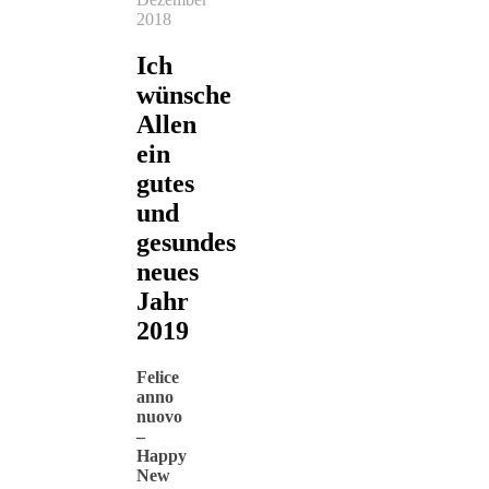
2018
Ich
wünsche
Allen
ein
gutes
und
gesundes
neues
Jahr
2019
Felice
anno
nuovo
–
Happy
New