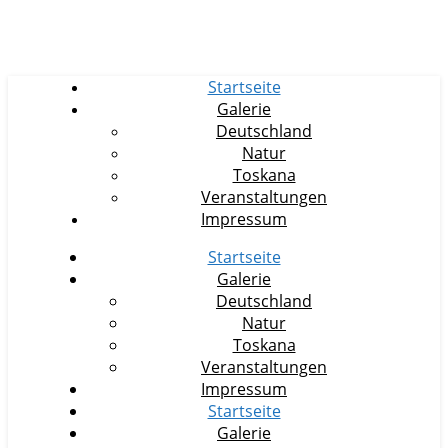
Startseite
Galerie
Deutschland
Natur
Toskana
Veranstaltungen
Impressum
Startseite
Galerie
Deutschland
Natur
Toskana
Veranstaltungen
Impressum
Startseite
Galerie