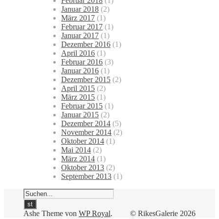
Februar 2018
(1)
Januar 2018
(2)
März 2017
(1)
Februar 2017
(1)
Januar 2017
(1)
Dezember 2016
(1)
April 2016
(1)
Februar 2016
(3)
Januar 2016
(1)
Dezember 2015
(2)
April 2015
(2)
März 2015
(1)
Februar 2015
(1)
Januar 2015
(2)
Dezember 2014
(5)
November 2014
(2)
Oktober 2014
(1)
Mai 2014
(2)
März 2014
(1)
Oktober 2013
(2)
September 2013
(1)
Ashe Theme von
WP Royal
.
© RikesGalerie 2026