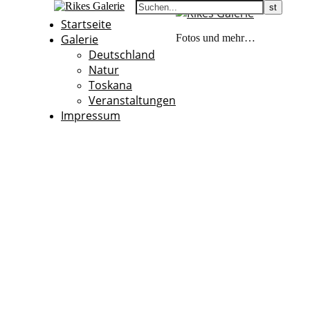
Startseite
Galerie
Fotos und mehr…
Deutschland
Natur
Toskana
Veranstaltungen
Impressum