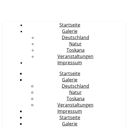
Startseite
Galerie
Deutschland
Natur
Toskana
Veranstaltungen
Impressum
Startseite
Galerie
Deutschland
Natur
Toskana
Veranstaltungen
Impressum
Startseite
Galerie