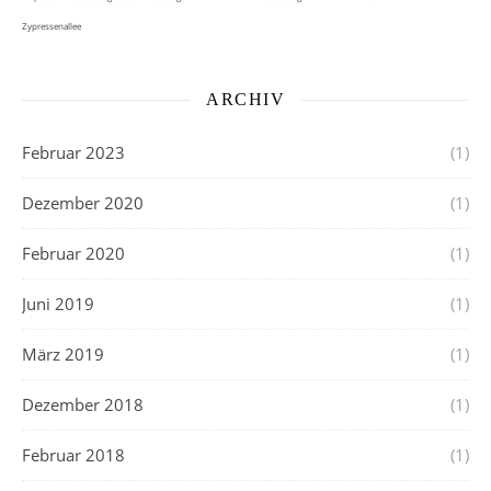
Zypressenallee
ARCHIV
Februar 2023
(1)
Dezember 2020
(1)
Februar 2020
(1)
Juni 2019
(1)
März 2019
(1)
Dezember 2018
(1)
Februar 2018
(1)