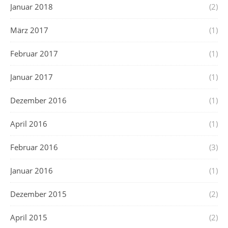
Januar 2018
(2)
März 2017
(1)
Februar 2017
(1)
Januar 2017
(1)
Dezember 2016
(1)
April 2016
(1)
Februar 2016
(3)
Januar 2016
(1)
Dezember 2015
(2)
April 2015
(2)