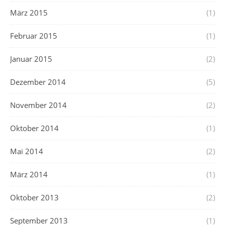
März 2015
(1)
Februar 2015
(1)
Januar 2015
(2)
Dezember 2014
(5)
November 2014
(2)
Oktober 2014
(1)
Mai 2014
(2)
März 2014
(1)
Oktober 2013
(2)
September 2013
(1)