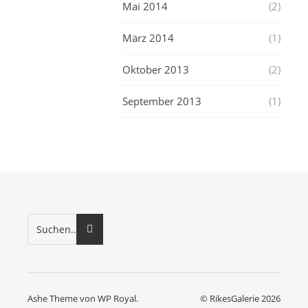
Mai 2014
(2)
März 2014
(1)
Oktober 2013
(2)
September 2013
(1)
Ashe Theme von
WP Royal
.
© RikesGalerie 2026