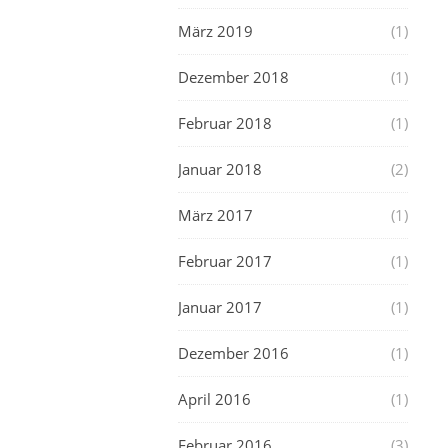
März 2019
(1)
Dezember 2018
(1)
Februar 2018
(1)
Januar 2018
(2)
März 2017
(1)
Februar 2017
(1)
Januar 2017
(1)
Dezember 2016
(1)
April 2016
(1)
Februar 2016
(3)