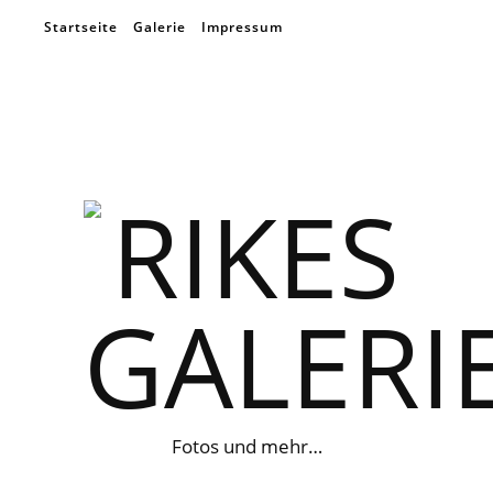
Startseite
Galerie
Impressum
Fotos und mehr…