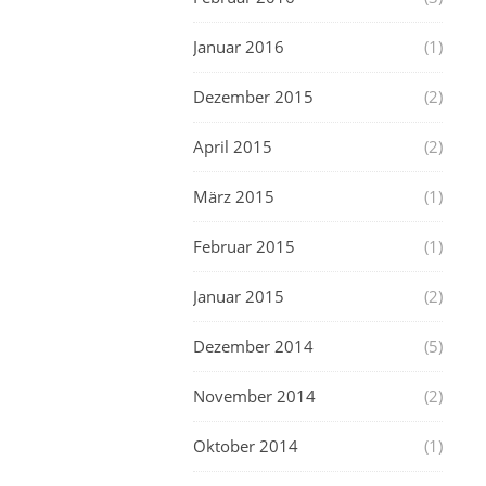
Januar 2016
(1)
Dezember 2015
(2)
April 2015
(2)
März 2015
(1)
Februar 2015
(1)
Januar 2015
(2)
Dezember 2014
(5)
November 2014
(2)
Oktober 2014
(1)