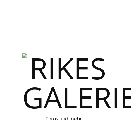
Fotos und mehr…