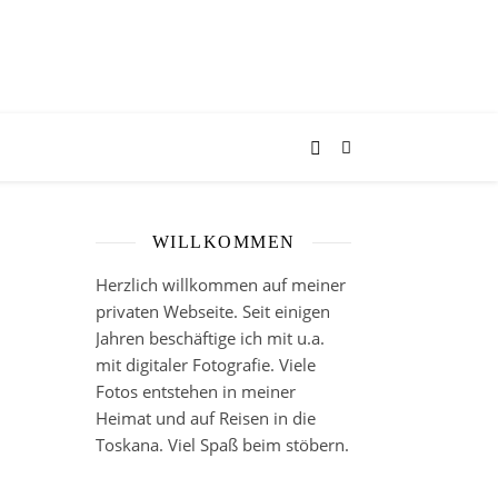
WILLKOMMEN
Herzlich willkommen auf meiner
privaten Webseite. Seit einigen
Jahren beschäftige ich mit u.a.
mit digitaler Fotografie. Viele
Fotos entstehen in meiner
Heimat und auf Reisen in die
Toskana. Viel Spaß beim stöbern.