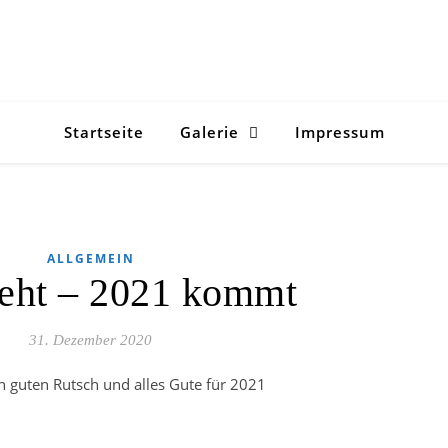
Startseite
Galerie
Impressum
ALLGEMEIN
eht – 2021 kommt
31. Dezember 2020
n guten Rutsch und alles Gute für 2021