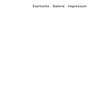
Startseite
Galerie
Impressum