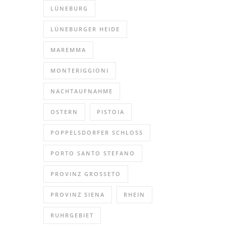
LÜNEBURG
LÜNEBURGER HEIDE
MAREMMA
MONTERIGGIONI
NACHTAUFNAHME
OSTERN
PISTOIA
POPPELSDORFER SCHLOSS
PORTO SANTO STEFANO
PROVINZ GROSSETO
PROVINZ SIENA
RHEIN
RUHRGEBIET