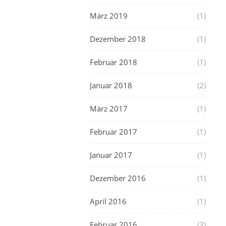
März 2019
(1)
Dezember 2018
(1)
Februar 2018
(1)
Januar 2018
(2)
März 2017
(1)
Februar 2017
(1)
Januar 2017
(1)
Dezember 2016
(1)
April 2016
(1)
Februar 2016
(3)