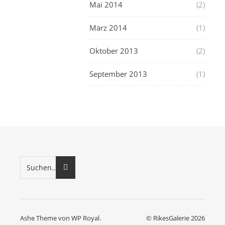
Mai 2014
(2)
März 2014
(1)
Oktober 2013
(2)
September 2013
(1)
Ashe Theme von
WP Royal
.
© RikesGalerie 2026