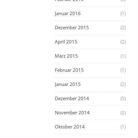
Januar 2016
(1)
Dezember 2015
(2)
April 2015
(2)
März 2015
(1)
Februar 2015
(1)
Januar 2015
(2)
Dezember 2014
(5)
November 2014
(2)
Oktober 2014
(1)