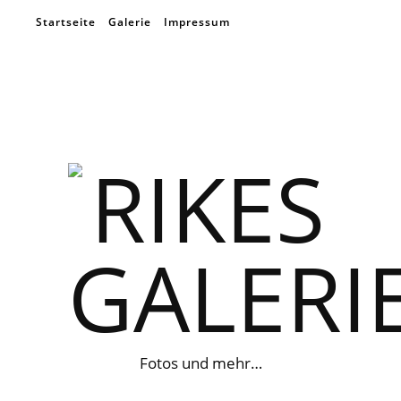
Startseite
Galerie
Impressum
Fotos und mehr…