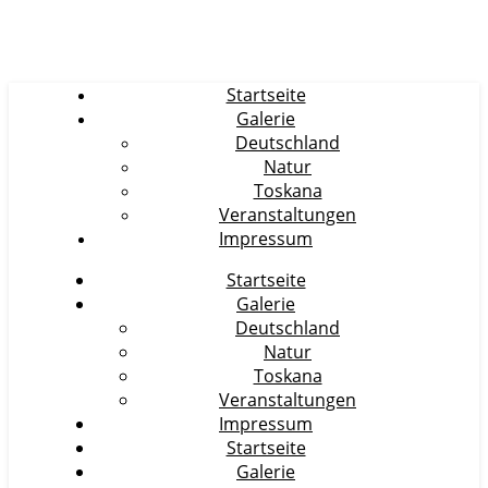
Startseite
Galerie
Deutschland
Natur
Toskana
Veranstaltungen
Impressum
Startseite
Galerie
Deutschland
Natur
Toskana
Veranstaltungen
Impressum
Startseite
Galerie