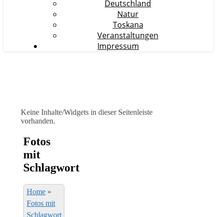
Deutschland
Natur
Toskana
Veranstaltungen
Impressum
Keine Inhalte/Widgets in dieser Seitenleiste
vorhanden.
Fotos
mit
Schlagwort
Home
»
Fotos mit
Schlagwort