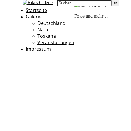
Startseite
Galerie
Fotos und mehr…
Deutschland
Natur
Toskana
Veranstaltungen
Impressum