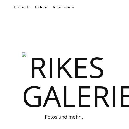
Startseite
Galerie
Impressum
Fotos und mehr…