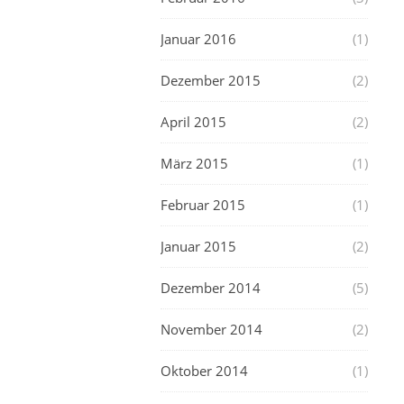
Januar 2016
(1)
Dezember 2015
(2)
April 2015
(2)
März 2015
(1)
Februar 2015
(1)
Januar 2015
(2)
Dezember 2014
(5)
November 2014
(2)
Oktober 2014
(1)