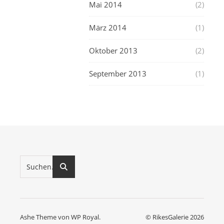
Mai 2014
(2)
März 2014
(1)
Oktober 2013
(2)
September 2013
(1)
Ashe Theme von
WP Royal
.
© RikesGalerie 2026