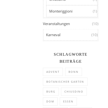
Monteriggioni
(1)
Veranstaltungen
(10)
Karneval
(10)
SCHLAGWORTE
BEITRÄGE
ADVENT
BONN
BOTANISCHER GARTEN
BURG
CHIUSDINO
DOM
ESSEN