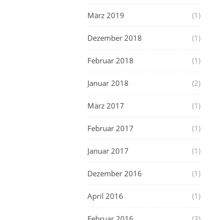
März 2019
(1)
Dezember 2018
(1)
Februar 2018
(1)
Januar 2018
(2)
März 2017
(1)
Februar 2017
(1)
Januar 2017
(1)
Dezember 2016
(1)
April 2016
(1)
Februar 2016
(3)