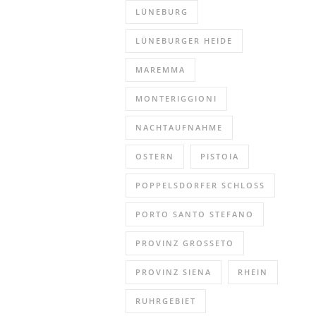
LÜNEBURG
LÜNEBURGER HEIDE
MAREMMA
MONTERIGGIONI
NACHTAUFNAHME
OSTERN
PISTOIA
POPPELSDORFER SCHLOSS
PORTO SANTO STEFANO
PROVINZ GROSSETO
PROVINZ SIENA
RHEIN
RUHRGEBIET