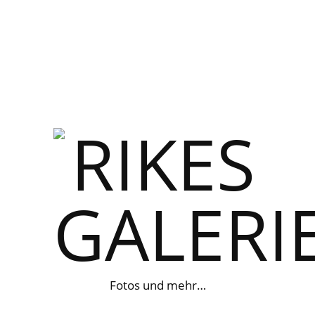
Fotos und mehr…