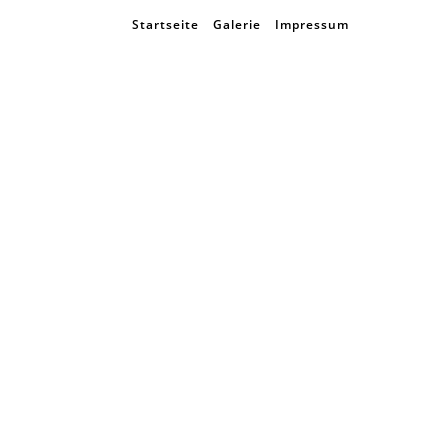
Startseite
Galerie
Impressum