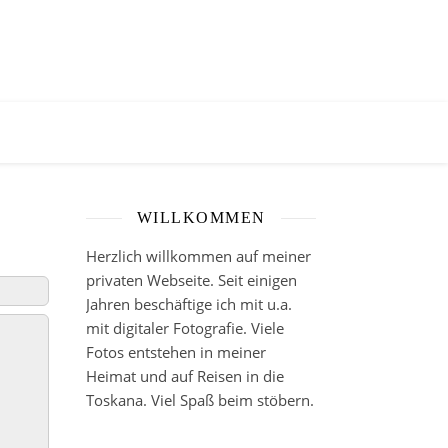
WILLKOMMEN
Herzlich willkommen auf meiner
privaten Webseite. Seit einigen
Jahren beschäftige ich mit u.a.
mit digitaler Fotografie. Viele
Fotos entstehen in meiner
Heimat und auf Reisen in die
Toskana. Viel Spaß beim stöbern.