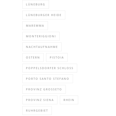
LÜNEBURG
LÜNEBURGER HEIDE
MAREMMA
MONTERIGGIONI
NACHTAUFNAHME
OSTERN
PISTOIA
POPPELSDORFER SCHLOSS
PORTO SANTO STEFANO
PROVINZ GROSSETO
PROVINZ SIENA
RHEIN
RUHRGEBIET