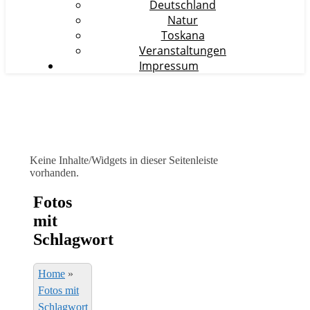
Deutschland
Natur
Toskana
Veranstaltungen
Impressum
Keine Inhalte/Widgets in dieser Seitenleiste
vorhanden.
Fotos
mit
Schlagwort
Home
»
Fotos mit
Schlagwort