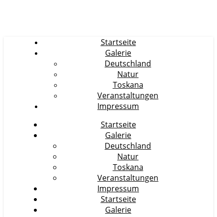
Startseite
Galerie
Deutschland
Natur
Toskana
Veranstaltungen
Impressum
Startseite
Galerie
Deutschland
Natur
Toskana
Veranstaltungen
Impressum
Startseite
Galerie