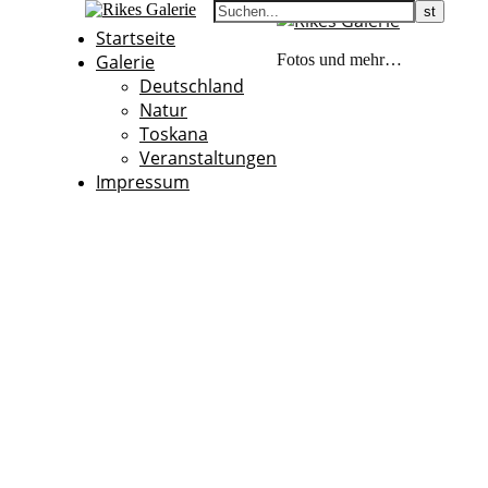
Startseite
Galerie
Fotos und mehr…
Deutschland
Natur
Toskana
Veranstaltungen
Impressum