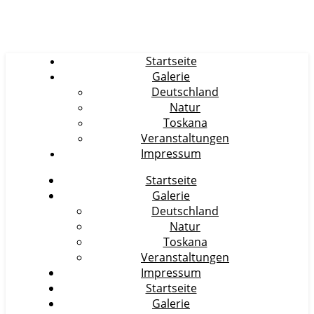
Startseite
Galerie
Deutschland
Natur
Toskana
Veranstaltungen
Impressum
Startseite
Galerie
Deutschland
Natur
Toskana
Veranstaltungen
Impressum
Startseite
Galerie