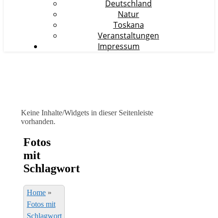
Deutschland
Natur
Toskana
Veranstaltungen
Impressum
Keine Inhalte/Widgets in dieser Seitenleiste
vorhanden.
Fotos
mit
Schlagwort
Home
»
Fotos mit
Schlagwort