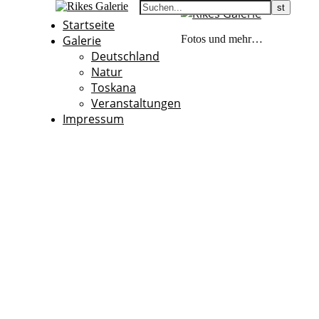
Startseite
Galerie
Fotos und mehr…
Deutschland
Natur
Toskana
Veranstaltungen
Impressum