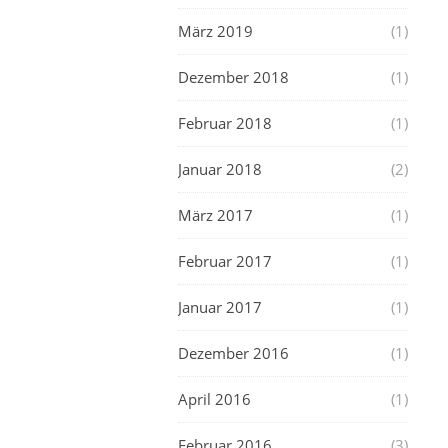
März 2019
(1)
Dezember 2018
(1)
Februar 2018
(1)
Januar 2018
(2)
März 2017
(1)
Februar 2017
(1)
Januar 2017
(1)
Dezember 2016
(1)
April 2016
(1)
Februar 2016
(3)