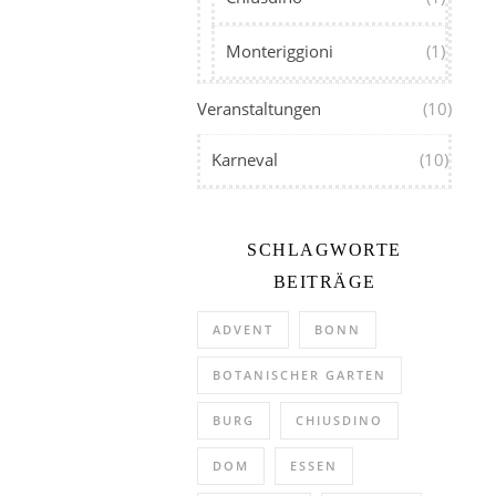
Monteriggioni
(1)
Veranstaltungen
(10)
Karneval
(10)
SCHLAGWORTE
BEITRÄGE
ADVENT
BONN
BOTANISCHER GARTEN
BURG
CHIUSDINO
DOM
ESSEN