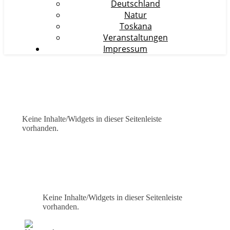
Deutschland
Natur
Toskana
Veranstaltungen
Impressum
Keine Inhalte/Widgets in dieser Seitenleiste
vorhanden.
Keine Inhalte/Widgets in dieser Seitenleiste
vorhanden.