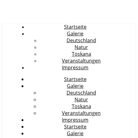
Startseite
Galerie
Deutschland
Natur
Toskana
Veranstaltungen
Impressum
Startseite
Galerie
Deutschland
Natur
Toskana
Veranstaltungen
Impressum
Startseite
Galerie