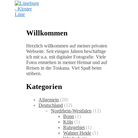
Willkommen
Herzlich willkommen auf meiner privaten
Webseite. Seit einigen Jahren beschäftige
ich mit u.a. mit digitaler Fotografie. Viele
Fotos entstehen in meiner Heimat und auf
Reisen in die Toskana. Viel Spaß beim
stöbern.
Kategorien
Allgemein
(20)
Deutschland
(12)
Nordrhein-Westfalen
(12)
Bonn
(1)
Köln
(1)
Ruhrgebiet
(1)
Wahner Heide
(1)