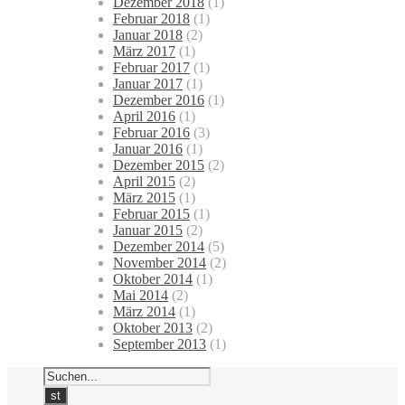
Dezember 2018
(1)
Februar 2018
(1)
Januar 2018
(2)
März 2017
(1)
Februar 2017
(1)
Januar 2017
(1)
Dezember 2016
(1)
April 2016
(1)
Februar 2016
(3)
Januar 2016
(1)
Dezember 2015
(2)
April 2015
(2)
März 2015
(1)
Februar 2015
(1)
Januar 2015
(2)
Dezember 2014
(5)
November 2014
(2)
Oktober 2014
(1)
Mai 2014
(2)
März 2014
(1)
Oktober 2013
(2)
September 2013
(1)