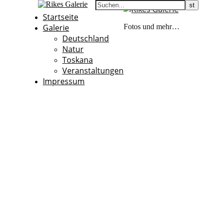
Startseite
Galerie
Fotos und mehr…
Deutschland
Natur
Toskana
Veranstaltungen
Impressum