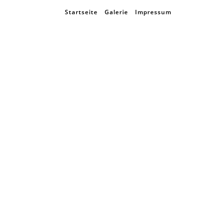
Startseite
Galerie
Impressum