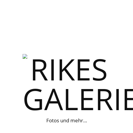
Fotos und mehr…