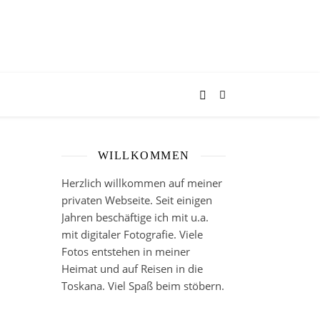
WILLKOMMEN
Herzlich willkommen auf meiner
privaten Webseite. Seit einigen
Jahren beschäftige ich mit u.a.
mit digitaler Fotografie. Viele
Fotos entstehen in meiner
Heimat und auf Reisen in die
Toskana. Viel Spaß beim stöbern.