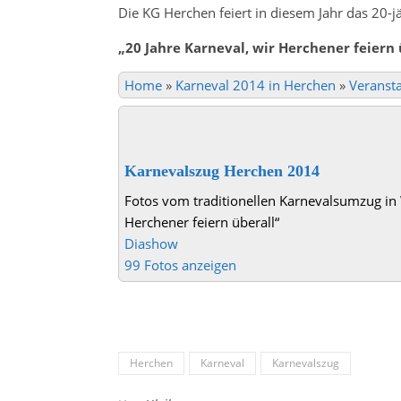
Die KG Herchen feiert in diesem Jahr das 20-
„
20 Jahre Karneval, wir Herchener feiern 
Home
»
Karneval 2014 in Herchen
»
Veranst
Karnevalszug Herchen 2014
Fotos vom traditionellen Karnevalsumzug in
Herchener feiern überall“
Diashow
99 Fotos anzeigen
Herchen
Karneval
Karnevalszug