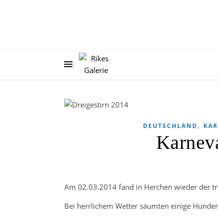
,
DEUTSCHLAND
KAR
Karneva
Am 02.03.2014 fand in Herchen wieder der tra
Bei herrlichem Wetter säumten einige Hunder