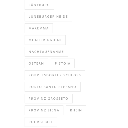
LÜNEBURG
LÜNEBURGER HEIDE
MAREMMA
MONTERIGGIONI
NACHTAUFNAHME
OSTERN
PISTOIA
POPPELSDORFER SCHLOSS
PORTO SANTO STEFANO
PROVINZ GROSSETO
PROVINZ SIENA
RHEIN
RUHRGEBIET